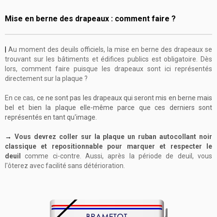
Mise en berne des drapeaux : comment faire ?
|
Au moment
des deuils officiels, l
a mise en berne des drapeaux se
trouvant sur les bâtiments et édifices publics est obligatoire. Dès
lors, comment faire puisque les drapeaux sont ici représentés
directement sur la plaque ?
En ce cas,
ce ne sont pas les drapeaux qui seront mis en berne mais
bel et bien la plaque elle-même parce que ces derniers sont
représentés en tant qu'image.
→
Vous devrez coller sur la plaque un ruban autocollant noir
classique et repositionnable pour marquer et respecter le
deuil
comme ci-contre. Aussi, après la période de deuil, vous
l'ôterez avec facilité sans détérioration.