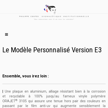
Le Modèle Personnalisé Version E3
Ensemble, vous irez loin :
|
Une plaque en aluminium, alliage résistant bien
à la corrosion
et
recyclable à 100% jusqu'au fameux vinyle polymère
®
ORAJET
3105 qui assure une tenue hors pair des couleurs en
passant par le film anti-uv qui augmente sensiblement la