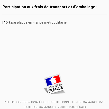
Participation aux frais de transport et d'emballage :
|
1
5 €
par plaque en France métropolitaine.
PHILIPPE COSTES - SIGNALÉTIQUE INSTITUTIONNELLE - LES CABAYROLS 510
ROUTE DES CABAYROLS 12200 LE BAS-SÉGALA