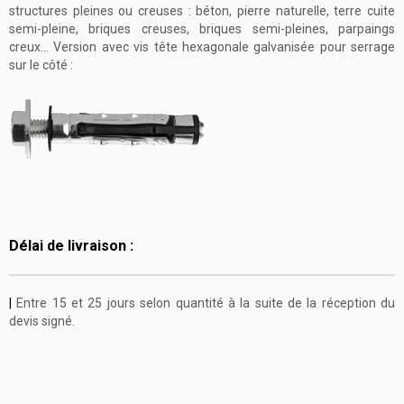
structures pleines ou creuses : béton, pierre naturelle, terre cuite
semi-pleine, briques creuses, briques semi-pleines, parpaings
creux... Version avec vis tête hexagonale galvanisée pour serrage
sur le côté :
Délai de livraison :
|
Entre 15 et 25 jours selon quantité à la suite de la réception du
devis signé.