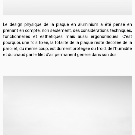
Le design physique de la plaque en aluminium a été pensé en
prenant en compte, non seulement, des considérations techniques,
fonctionnelles et esthétiques mais aussi ergonomiques. C'est
pourquoi, une fois fixée, la totalité de la plaque reste décollée de la
paroi et, du même coup, est dûment protégée du froid, de l'humidité
et du chaud par le filet d'air permanent généré dans son dos.