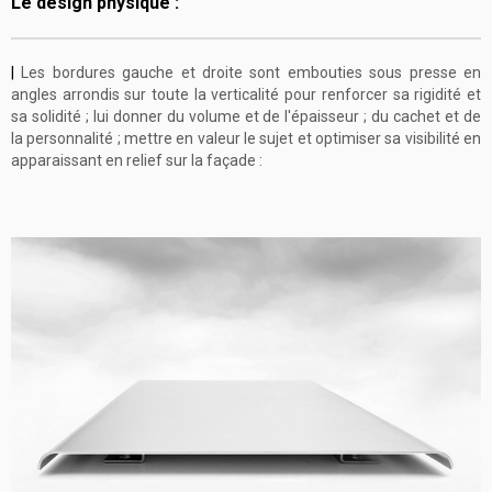
Le design physique :
|
Les bordures gauche et droite sont embouties sous presse en
angles arrondis sur toute la verticalité pour renforcer sa rigidité et
sa solidité ; lui donner du volume et de l'épaisseur ; du cachet et de
la personnalité ; mettre en valeur le sujet et optimiser sa visibilité en
apparaissant en relief sur la façade :