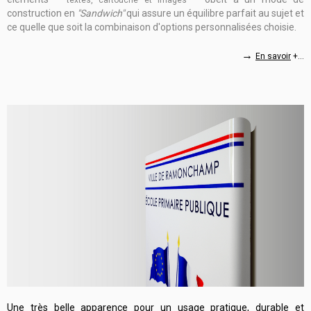
construction en
"Sandwich"
qui assure un équilibre parfait au sujet et
ce quelle que soit la combinaison d'options personnalisées choisie.
→
En savoir
+...
Une très belle apparence pour un usage pratique, durable et