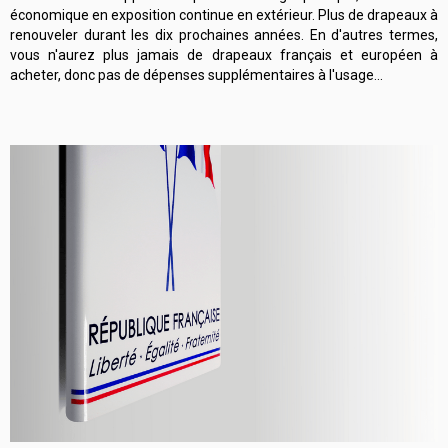
économique en exposition continue en extérieur. Plus de drapeaux à
renouveler durant les dix prochaines années. En d'autres termes,
vous n'aurez plus jamais de drapeaux français et européen à
acheter, donc pas de dépenses supplémentaires à l'usage...