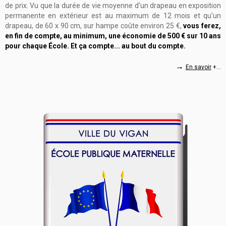
de prix. Vu que la durée de vie moyenne d'un drapeau en exposition
permanente en extérieur est au maximum de 12 mois et qu'un
drapeau, de 60 x 90 cm, sur hampe coûte environ 25 €,
vous ferez,
en fin de compte, au minimum, une économie de 500 € sur 10 ans
pour chaque École. Et ça compte... au bout du compte.
→
En savoir
+...