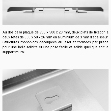
Au dos de la plaque de 750 x 500 x 20 mm, deux plats de fixation à
deux têtes de 350 x 50 x 26 mm en aluminium de 3 mm d'épaisseur.
Structures monoblocs découpées au laser et formées par pliage
pour une belle solidité et une pose facile et solide quel que soit le
support mural.