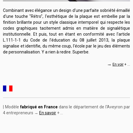
Combinant avec élégance un design d'une parfaite sobriété émaillé
d'une touche "Rétro", l'esthétique de la plaque est embellie par la
finition brillante pour un style classique intemporel qui respecte les
codes graphiques tacitement admis en matière de signalétique
institutionnelle. Et puis, tout en étant en conformité avec l'article
L.111-1-1 du Code de l'éducation du 08 juillet 2013, la plaque
signalise et identifie, du même coup, l'école par le jeu des éléments
de personnalisation. Y a rien à redire. Superbe.
→
En voir
+ ...
| Modèle
fabriqué en France
dans le département de l'Aveyron par
4 entrepreneurs →
En savoir
+ ...