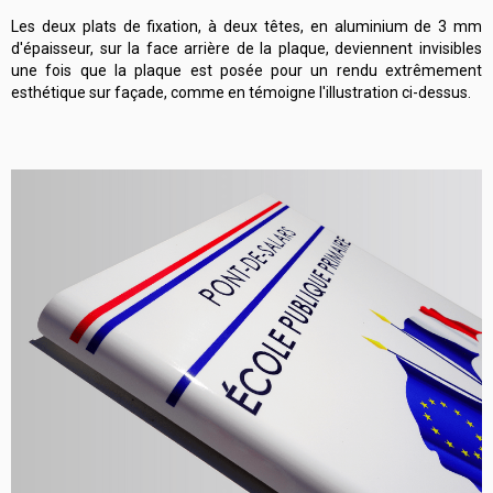
Les deux plats de fixation, à deux têtes, en aluminium de 3 mm
d'épaisseur, sur la face arrière de la plaque, deviennent invisibles
une fois que la plaque est posée pour un rendu extrêmement
esthétique sur façade, comme en témoigne l'illustration ci-dessus.