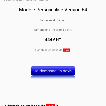
Modèle Personnalisé Version E4
Plaque en aluminium.
Dimensions : 75 x 50 x 2 cm.
444
€ HT
Franchise en base de
TVA