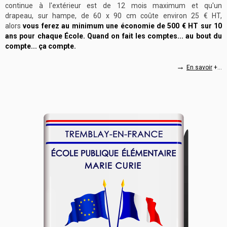
continue à l'extérieur est de 12 mois maximum et qu'un
drapeau, sur hampe, de 60 x 90 cm coûte environ 25 € HT,
alors
vous ferez au minimum une économie de 500 € HT sur 10
ans pour chaque École. Quand on fait les comptes... au bout du
compte... ça compte.
→
En savoir
+...