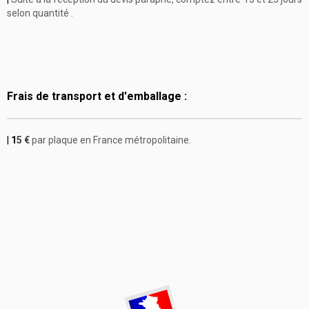
selon quantité .
Frais de transport et d'emballage :
|
1
5 €
par plaque en France métropolitaine.