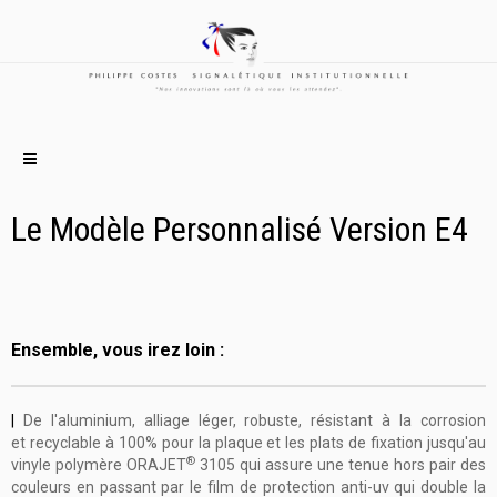
Le Modèle Personnalisé Version E4
Ensemble, vous irez loin :
|
De l'aluminium, alliage léger, robuste, résistant à la corrosion
et
recyclable à 100%
pour la plaque et les plats de fixation jusqu'au
®
vinyle polymère
ORAJET
3105
qui
assure une tenue hors pair des
couleurs en passant par le film de protection anti-uv
qui double la