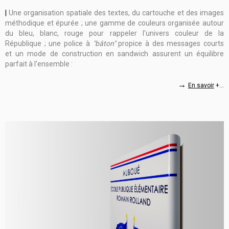
|
Une organisation spatiale des textes, du cartouche et des images
méthodique et épurée ; une gamme de couleurs organisée autour
du bleu, blanc, rouge pour rappeler l'univers couleur de la
République ; une police à
"bâton"
propice à des messages courts
et un mode de construction en sandwich assurent un équilibre
parfait à l'ensemble :
→
En savoir
+...