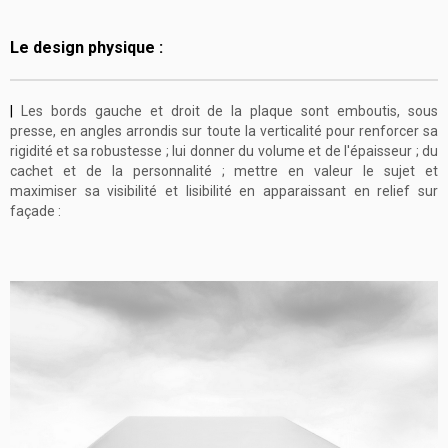
Le design physique :
|
Les bords gauche et droit de la plaque sont emboutis, sous
presse, en angles arrondis sur toute la verticalité pour renforcer sa
rigidité et sa robustesse ; lui donner du volume et de l'épaisseur ; du
cachet et de la personnalité ; mettre en valeur le sujet et
maximiser sa visibilité et lisibilité en apparaissant en relief sur
façade :