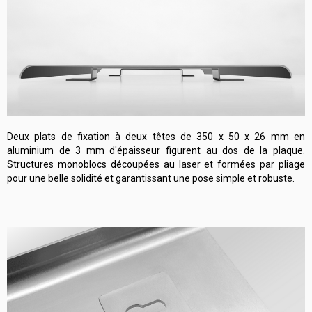
Deux plats de fixation à deux têtes de 350 x 50 x 26 mm en
aluminium de 3 mm d'épaisseur figurent au dos de la plaque.
Structures monoblocs découpées au laser et formées par pliage
pour une belle solidité et garantissant une pose simple et robuste.