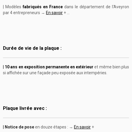
| Modèles
fabriqués en France
dans le département de l'Aveyron
par 4 entrepreneurs →
En savoir
+ ...
Durée de vie de la plaque :
|
10 ans en exposition permanente en extérieur
et même bien plus
si affichée sur une façade peu exposée aux intempéries.
Plaque livrée avec :
|
Notice de pose
en douze étapes : →
En savoir
+