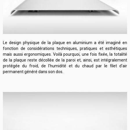
Le design physique de la plaque en aluminium a été imaginé en
fonction de considérations techniques, pratiques et esthétiques
mais aussi ergonomiques. Voilà pourquoi, une fois fixée, la totalité
de la plaque reste décollée de la paroi et, ainsi, est intégralement
protégée du froid, de l'humidité et du chaud par le filet d'air
permanent généré dans son dos.