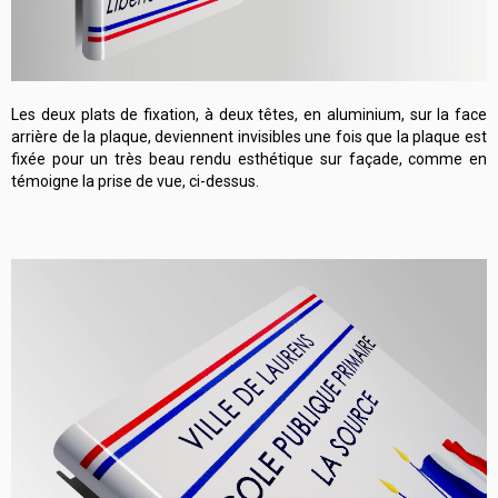
Les deux plats de fixation, à deux têtes, en aluminium, sur la face
arrière de la plaque, deviennent invisibles une fois que la plaque est
fixée pour un très beau rendu esthétique sur façade, comme en
témoigne la prise de vue, ci-dessus.