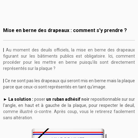
Mise en berne des drapeaux : comment s'y prendre ?
|
Au moment des deuils officiels, la mise en berne des drapeaux
figurant sur les bâtiments publics est obligatoire. Ici, comment
procéder pour les mettre en berne puisqu'ils sont directement
représentés sur la plaque ?
|
Ce ne sont pas les drapeaux qui seront mis en berne mais la plaque
parce que ceux-ci sont
représentés en tant qu'image.
►
La solution :
poser
un ruban adhésif
noir
repositionnable sur sur
l'angle, en haut et à gauche de la plaque, pour respecter le deuil
,
comme illustré ci-contre. Après coup, vous le retirerez facilement
sans altération.