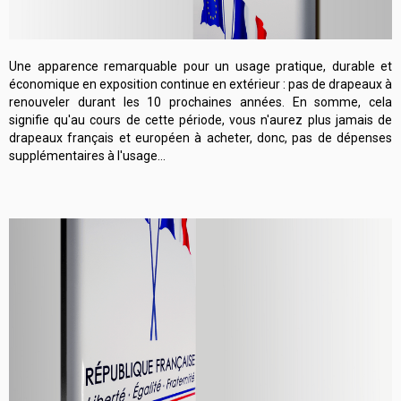
Une apparence remarquable pour un usage pratique, durable et
économique en exposition continue en extérieur : pas de drapeaux à
renouveler durant les 10 prochaines années. En somme, cela
signifie qu'au cours de cette période, vous n'aurez plus jamais de
drapeaux français et européen à acheter, donc, pas de dépenses
supplémentaires à l'usage...