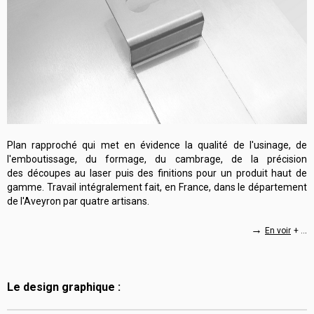
Plan rapproché qui met en évidence la qualité de l'usinage, de
l'emboutissage, du formage, du cambrage, de la précision
des découpes au laser puis des finitions pour un produit haut de
gamme. Travail intégralement fait, en France, dans le département
de l'Aveyron par quatre artisans.
→
.
En voir
+ ..
Le design graphique :