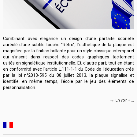
Combinant avec élégance un design d'une parfaite sobriété
auréolé d'une subtile touche "Rétro", l'esthétique de la plaque est
magnifiée par la finition brillante pour un style classique intemporel
qui s'inscrit dans respect des codes graphiques tacitement
usités en signalétique institutionnelle. Et, d'autre part; tout en étant
en conformité avec l'article L.111-1-1 du Code de l'éducation créé
par la loi n°2013-595 du 08 juillet 2013, la plaque signalise et
identifie, en même temps, l'école par le jeu des éléments de
personnalisation.
→
.
En voir
+ ..