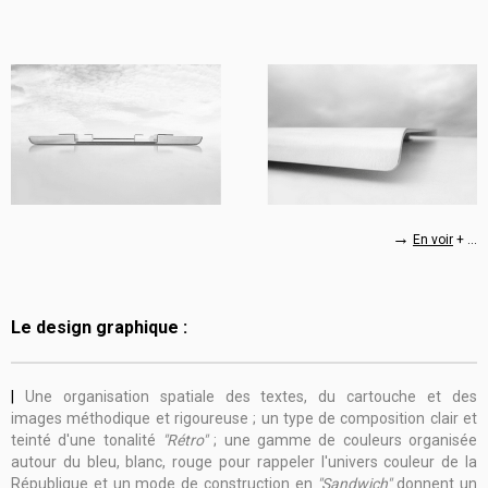
→
En voir
+ ...
Le design graphique :
|
Une organisation spatiale des textes, du cartouche et des
images
méthodique et rigoureuse
; un type de composition clair et
teinté d'une tonalité
"Rétro"
; une gamme de couleurs organisée
autour du bleu, blanc, rouge pour rappeler l'univers couleur de la
République et un mode de construction en
"Sandwich"
donnent un