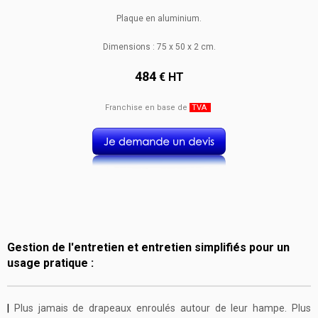
Plaque en aluminium.
Dimensions : 75 x 50 x 2 cm.
484
€ HT
Franchise en base de
TVA
Gestion de l'entretien et entretien simplifiés pour un
usage pratique :
|
Plus jamais de drapeaux enroulés autour de leur hampe. Plus