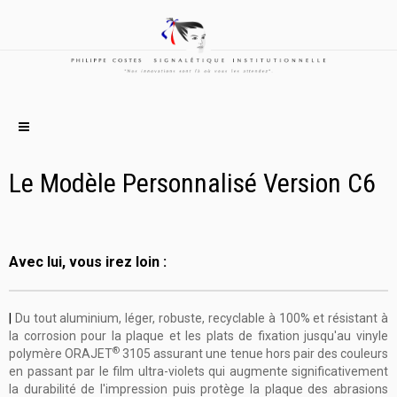
Le Modèle Personnalisé Version C6
Avec lui, vous irez loin :
|
Du tout aluminium, léger, robuste,
recyclable à 100%
et résistant à
la corrosion pour la plaque et les plats de fixation jusqu'au vinyle
®
polymère ORAJET
3105
assurant une tenue hors pair des couleurs
en passant par le film ultra-violets qui augmente significativement
la durabilité de l'impression puis protège la plaque des abrasions