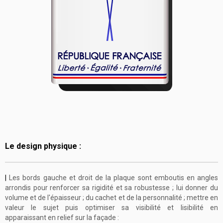
Le design physique :
|
Les bords gauche et droit de la plaque sont emboutis en angles
arrondis pour renforcer sa rigidité et sa robustesse ; lui donner du
volume et de l'épaisseur ; du cachet et de la personnalité ; mettre en
valeur le sujet puis optimiser sa visibilité et lisibilité en
apparaissant en relief sur la façade :