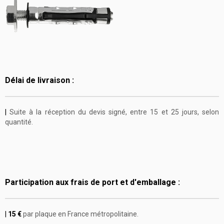
Délai de livraison :
|
Suite à la réception du devis signé, entre
15 et 25 jours, selon
quantité.
Participation aux frais de port et d'emballage :
|
15 €
par plaque en France métropolitaine.