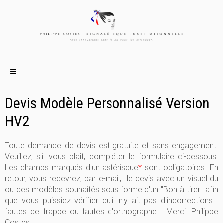
Devis Modèle Personnalisé Version
HV2
Toute demande de devis est gratuite et sans engagement.
Veuillez, s'il vous plaît, compléter le formulaire ci-dessous.
Les champs marqués d'un astérisque
*
sont obligatoires. En
retour, vous recevrez, par e-mail, le devis avec un visuel du
ou des modèles souhaités sous forme d'un "Bon à tirer" afin
que vous puissiez vérifier qu'il n'y ait pas d'incorrections :
fautes de frappe ou fautes d'orthographe . Merci. Philippe
Costes.