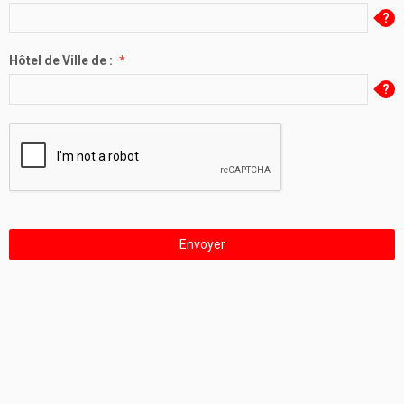
Hôtel de Ville de :
Envoyer