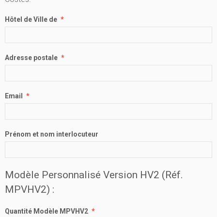
Hôtel de Ville de
Adresse postale
Email
Prénom et nom interlocuteur
Modèle Personnalisé Version HV2 (Réf.
MPVHV2) :
Quantité Modèle MPVHV2